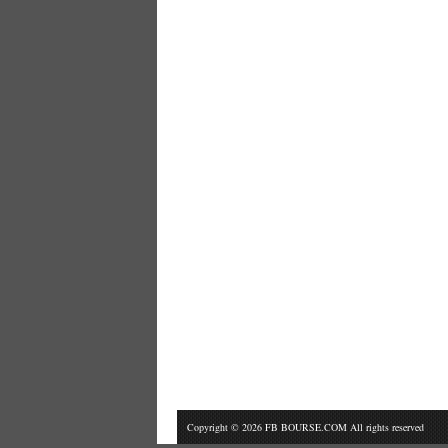
Copyright © 2026 FB BOURSE.COM All rights reserved