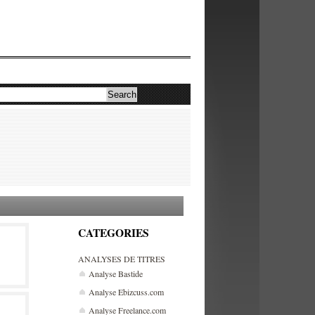
CATEGORIES
ANALYSES DE TITRES
Analyse Bastide
Analyse Ebizcuss.com
Analyse Freelance.com