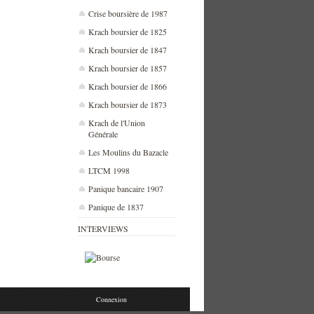
Crise boursière de 1987
Krach boursier de 1825
Krach boursier de 1847
Krach boursier de 1857
Krach boursier de 1866
Krach boursier de 1873
Krach de l'Union
Générale
Les Moulins du Bazacle
LTCM 1998
Panique bancaire 1907
Panique de 1837
INTERVIEWS
Connexion