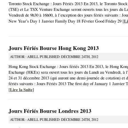
Toronto Stock Exchange : Jours Fériés 2013 En 2013, le Toronto Stoc
(TSE) et Le TSX Venture Exchange seront ouverts tous les jours du L
Vendredi de 9h30 à 16h00, à l’exception des jours fériés suivants : Jou
Li
New Year’s Day 1 Janvier Family Day 18 Février Good Friday 29 [
Jours Fériés Bourse Hong Kong 2013
AUTHOR : ABELL PUBLISHED: DÉCEMBRE 24TH, 2012
Hong Kong Stock Exchange : Jours fériés 2013 En 2013, le Hong Kon
Exchange (HKEx) sera ouvert tous les jours du Lundi au Vendredi, à l
24 et 31 décembre 2013 (qui auront une demi-journée de cotation) et d
fériés suivants : Jours Fériés 2013 The first day of January 1 Janvier
Lire la Suite
[
]
Jours Fériés Bourse Londres 2013
AUTHOR : ABELL PUBLISHED: DÉCEMBRE 24TH, 2012