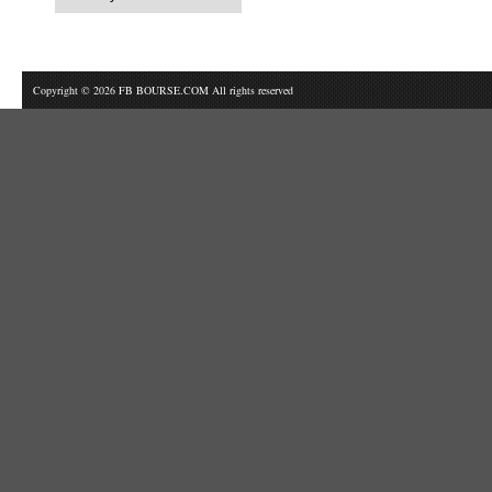
Copyright © 2026 FB BOURSE.COM All rights reserved