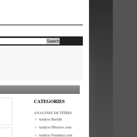
CATEGORIES
ANALYSES DE TITRES
Analyse Bastide
Analyse Ebizcuss.com
Analyse Freelance.com