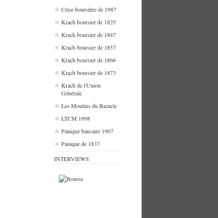
Crise boursière de 1987
Krach boursier de 1825
Krach boursier de 1847
Krach boursier de 1857
Krach boursier de 1866
Krach boursier de 1873
Krach de l'Union
Générale
Les Moulins du Bazacle
LTCM 1998
Panique bancaire 1907
Panique de 1837
INTERVIEWS