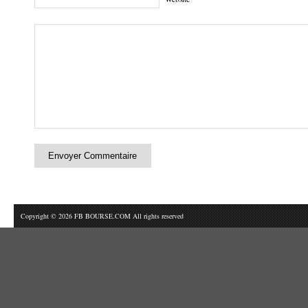
Copyright © 2026 FB BOURSE.COM All rights reserved