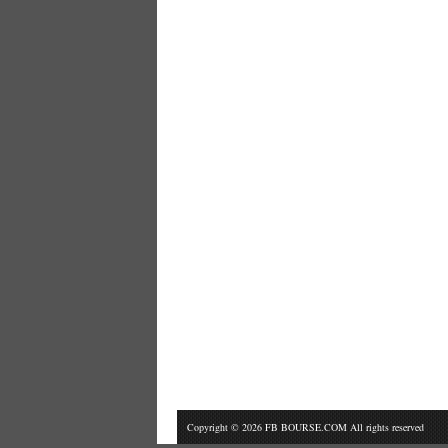
Copyright © 2026 FB BOURSE.COM All rights reserved