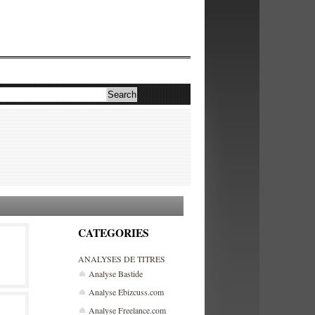
CATEGORIES
ANALYSES DE TITRES
Analyse Bastide
Analyse Ebizcuss.com
Analyse Freelance.com