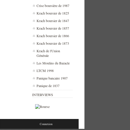
Crise boursière de 1987
Krach boursier de 1825
Krach boursier de 1847
Krach boursier de 1857
Krach boursier de 1866
Krach boursier de 1873
Krach de l'Union
Générale
Les Moulins du Bazacle
LTCM 1998
Panique bancaire 1907
Panique de 1837
INTERVIEWS
Connexion