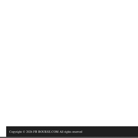
Copyright © 2026 FB BOURSE.COM All rights reserved