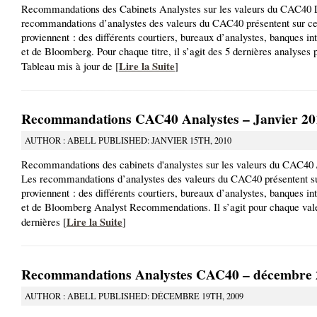
Recommandations des Cabinets Analystes sur les valeurs du CAC40 
recommandations d’analystes des valeurs du CAC40 présentent sur ce
proviennent : des différents courtiers, bureaux d’analystes, banques in
et de Bloomberg. Pour chaque titre, il s’agit des 5 dernières analyses 
Lire la Suite
Tableau mis à jour de [
]
Recommandations CAC40 Analystes – Janvier 20
AUTHOR : ABELL PUBLISHED: JANVIER 15TH, 2010
Recommandations des cabinets d'analystes sur les valeurs du CAC40 
Les recommandations d’analystes des valeurs du CAC40 présentent su
proviennent : des différents courtiers, bureaux d’analystes, banques in
et de Bloomberg Analyst Recommendations. Il s’agit pour chaque vale
Lire la Suite
dernières [
]
Recommandations Analystes CAC40 – décembre 
AUTHOR : ABELL PUBLISHED: DÉCEMBRE 19TH, 2009