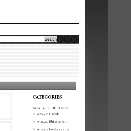
CATEGORIES
ANALYSES DE TITRES
Analyse Bastide
Analyse Ebizcuss.com
Analyse Freelance.com