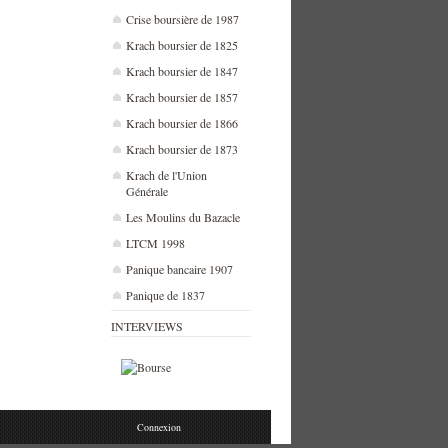
Crise boursière de 1987
Krach boursier de 1825
Krach boursier de 1847
Krach boursier de 1857
Krach boursier de 1866
Krach boursier de 1873
Krach de l'Union
Générale
Les Moulins du Bazacle
LTCM 1998
Panique bancaire 1907
Panique de 1837
INTERVIEWS
Connexion