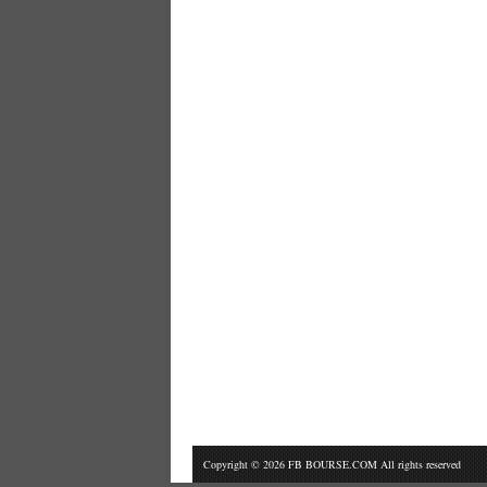
Copyright © 2026 FB BOURSE.COM All rights reserved