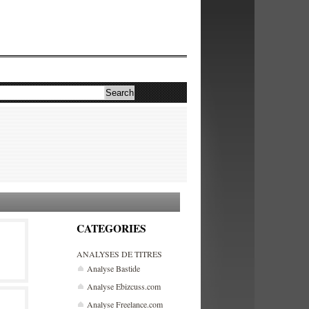
CATEGORIES
ANALYSES DE TITRES
Analyse Bastide
Analyse Ebizcuss.com
Analyse Freelance.com