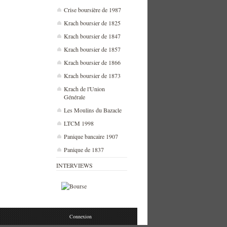
Crise boursière de 1987
Krach boursier de 1825
Krach boursier de 1847
Krach boursier de 1857
Krach boursier de 1866
Krach boursier de 1873
Krach de l'Union
Générale
Les Moulins du Bazacle
LTCM 1998
Panique bancaire 1907
Panique de 1837
INTERVIEWS
Connexion