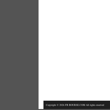
Copyright © 2026 FB BOURSE.COM All rights reserved