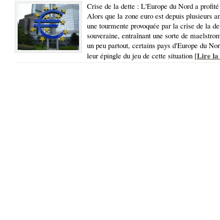
Crise de la dette : L'Europe du Nord a profité 
Alors que la zone euro est depuis plusieurs a
une tourmente provoquée par la crise de la de
souveraine, entraînant une sorte de maelstr
un peu partout, certains pays d'Europe du Nord
Lire la
leur épingle du jeu de cette situation [