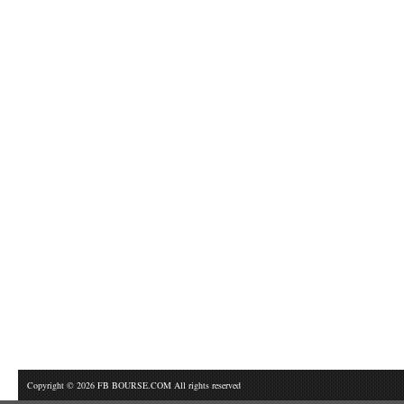
Copyright © 2026 FB BOURSE.COM All rights reserved