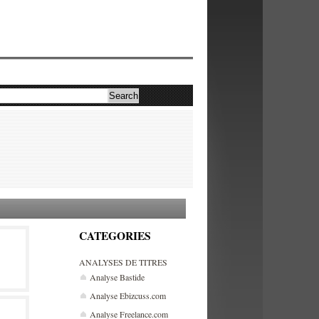
CATEGORIES
ANALYSES DE TITRES
Analyse Bastide
Analyse Ebizcuss.com
Analyse Freelance.com