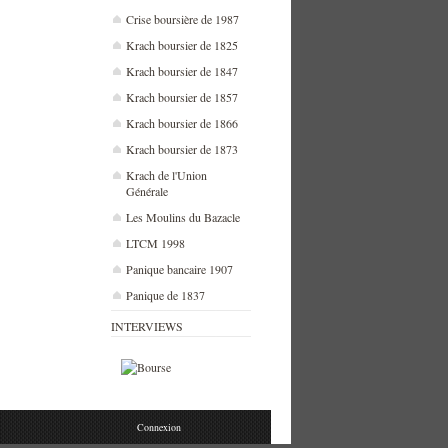
Crise boursière de 1987
Krach boursier de 1825
Krach boursier de 1847
Krach boursier de 1857
Krach boursier de 1866
Krach boursier de 1873
Krach de l'Union
Générale
Les Moulins du Bazacle
LTCM 1998
Panique bancaire 1907
Panique de 1837
INTERVIEWS
Connexion