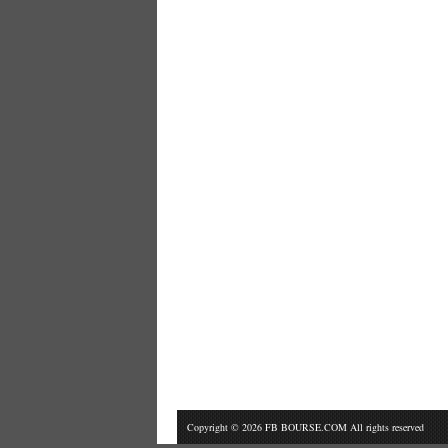
Copyright © 2026 FB BOURSE.COM All rights reserved