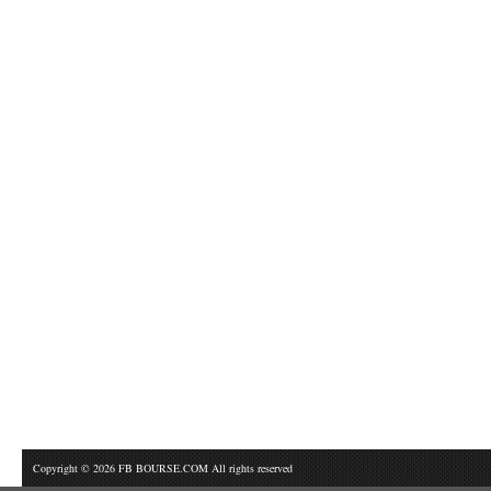
Copyright © 2026 FB BOURSE.COM All rights reserved