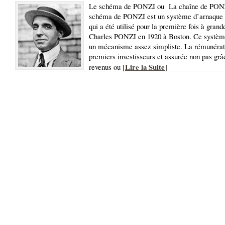
Le schéma de PONZI ou La chaîne de PON
schéma de PONZI est un système d’arnaque
qui a été utilisé pour la première fois à grand
Charles PONZI en 1920 à Boston. Ce systèm
un mécanisme assez simpliste. La rémunérat
premiers investisseurs et assurée non pas grâ
Lire la Suite
revenus ou [
]