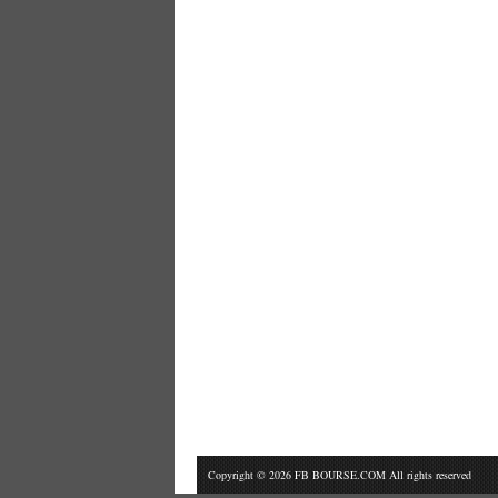
Copyright © 2026 FB BOURSE.COM All rights reserved