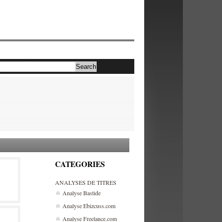
CATEGORIES
ANALYSES DE TITRES
Analyse Bastide
Analyse Ebizcuss.com
Analyse Freelance.com