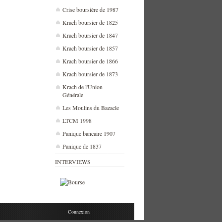
Crise boursière de 1987
Krach boursier de 1825
Krach boursier de 1847
Krach boursier de 1857
Krach boursier de 1866
Krach boursier de 1873
Krach de l'Union
Générale
Les Moulins du Bazacle
LTCM 1998
Panique bancaire 1907
Panique de 1837
INTERVIEWS
Connexion