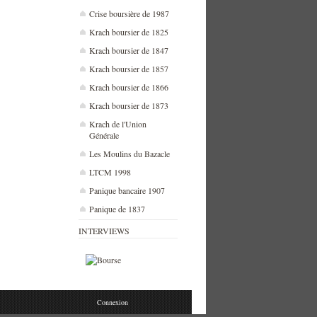
Crise boursière de 1987
Krach boursier de 1825
Krach boursier de 1847
Krach boursier de 1857
Krach boursier de 1866
Krach boursier de 1873
Krach de l'Union
Générale
Les Moulins du Bazacle
LTCM 1998
Panique bancaire 1907
Panique de 1837
INTERVIEWS
Connexion