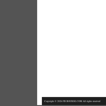
Copyright © 2026 FB BOURSE.COM All rights reserved