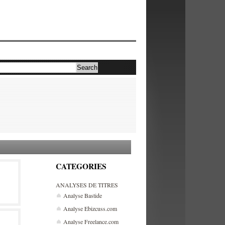
CATEGORIES
ANALYSES DE TITRES
Analyse Bastide
Analyse Ebizcuss.com
Analyse Freelance.com