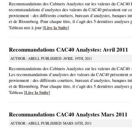
Recommandations des Cabinets Analystes sur les valeurs du CAC40 
recommandations d’analystes des valeurs du CAC40 présentent sur ce
proviennent : des différents courtiers, bureaux d’analystes, banques in
et de Bloomberg. Pour chaque titre, il s’agit des 5 dernières analyses 
Lire la Suite
Tableau mis à jour [
]
Recommandations CAC40 Analystes: Avril 2011
AUTHOR : ABELL PUBLISHED: AVRIL 19TH, 2011
Recommandations des Cabinets Analystes sur les valeurs du CAC40 -
Les recommandations d’analystes des valeurs du CAC40 présentent su
proviennent : des différents courtiers, bureaux d’analystes, banques in
et de Bloomberg. Pour chaque titre, il s’agit des 5 dernières analyses 
Lire la Suite
Tableau [
]
Recommandations CAC40 Analystes Mars 2011
AUTHOR : ABELL PUBLISHED: MARS 16TH, 2011