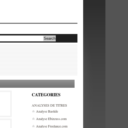
CATEGORIES
ANALYSES DE TITRES
Analyse Bastide
Analyse Ebizcuss.com
Analyse Freelance.com