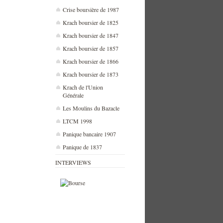
Crise boursière de 1987
Krach boursier de 1825
Krach boursier de 1847
Krach boursier de 1857
Krach boursier de 1866
Krach boursier de 1873
Krach de l'Union
Générale
Les Moulins du Bazacle
LTCM 1998
Panique bancaire 1907
Panique de 1837
INTERVIEWS