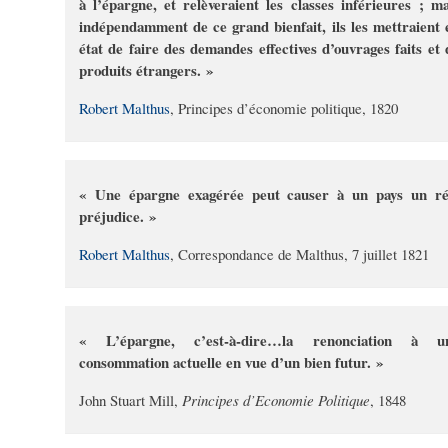
à l’épargne, et relèveraient les classes inférieures ; ma
indépendamment de ce grand bienfait, ils les mettraient 
état de faire des demandes effectives d’ouvrages faits et 
produits étrangers. »
Robert Malthus
, Principes d’économie politique, 1820
« Une épargne exagérée peut causer à un pays un ré
préjudice. »
Robert Malthus
, Correspondance de Malthus, 7 juillet 1821
« L’épargne, c’est-à-dire…la renonciation à u
consommation actuelle en vue d’un bien futur. »
John Stuart Mill,
Principes d’Economie Politique
, 1848