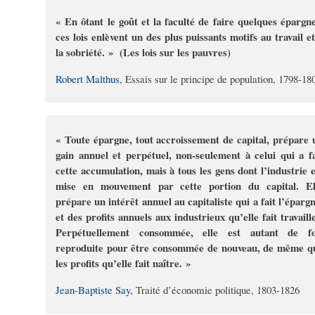
« En ôtant le goût et la faculté de faire quelques épargne
ces lois enlèvent un des plus puissants motifs au travail et
la sobriété. » (Les lois sur les pauvres)
Robert Malthus
, Essais sur le principe de population, 1798-18
« Toute épargne, tout accroissement de capital, prépare 
gain annuel et perpétuel, non-seulement à celui qui a fa
cette accumulation, mais à tous les gens dont l’industrie e
mise en mouvement par cette portion du capital. El
prépare un intérêt annuel au capitaliste qui a fait l’épargn
et des profits annuels aux industrieux qu’elle fait travaille
Perpétuellement consommée, elle est autant de fo
reproduite pour être consommée de nouveau, de même q
les profits qu’elle fait naître. »
Jean-Baptiste Say
, Traité d’économie politique, 1803-1826