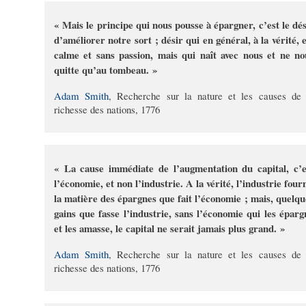
« Mais le principe qui nous pousse à épargner, c’est le dés
d’améliorer notre sort ; désir qui en général, à la vérité, e
calme et sans passion, mais qui naît avec nous et ne no
quitte qu’au tombeau. »
Adam Smith
, Recherche sur la nature et les causes de 
richesse des nations, 1776
« La cause immédiate de l’augmentation du capital, c’e
l’économie, et non l’industrie. A la vérité, l’industrie four
la matière des épargnes que fait l’économie ; mais, quelqu
gains que fasse l’industrie, sans l’économie qui les éparg
et les amasse, le capital ne serait jamais plus grand. »
Adam Smith
, Recherche sur la nature et les causes de 
richesse des nations, 1776