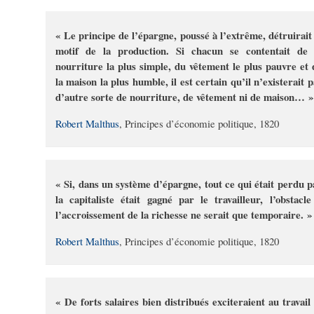
« Le principe de l’épargne, poussé à l’extrême, détruirait 
motif de la production. Si chacun se contentait de 
nourriture la plus simple, du vêtement le plus pauvre et 
la maison la plus humble, il est certain qu’il n’existerait p
d’autre sorte de nourriture, de vêtement ni de maison… »
Robert Malthus
, Principes d’économie politique, 1820
« Si, dans un système d’épargne, tout ce qui était perdu p
la capitaliste était gagné par le travailleur, l’obstacle
l’accroissement de la richesse ne serait que temporaire. »
Robert Malthus
, Principes d’économie politique, 1820
« De forts salaires bien distribués exciteraient au travail 