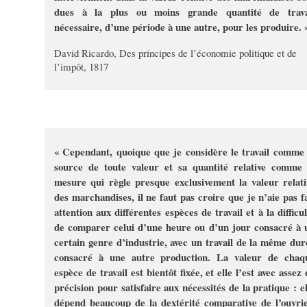
dues à la plus ou moins grande quantité de trava
nécessaire, d’une période à une autre, pour les produire. 
David Ricardo, Des principes de l’économie politique et de
l’impôt, 1817
« Cependant, quoique que je considère le travail comme 
source de toute valeur et sa quantité relative comme 
mesure qui règle presque exclusivement la valeur relati
des marchandises, il ne faut pas croire que je n’aie pas fa
attention aux différentes espèces de travail et à la difficul
de comparer celui d’une heure ou d’un jour consacré à 
certain genre d’industrie, avec un travail de la même dur
consacré à une autre production. La valeur de chaq
espèce de travail est bientôt fixée, et elle l’est avec assez
précision pour satisfaire aux nécessités de la pratique : el
dépend beaucoup de la dextérité comparative de l’ouvrie