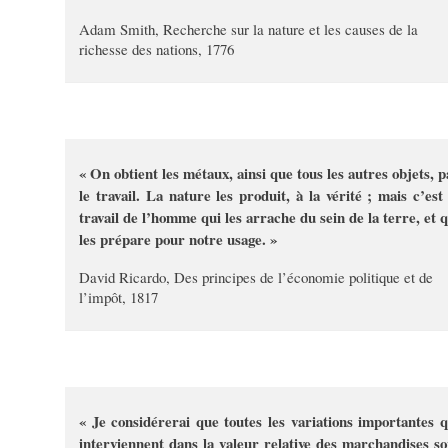
Adam Smith, Recherche sur la nature et les causes de la
richesse des nations, 1776
« On obtient les métaux, ainsi que tous les autres objets, p
le travail. La nature les produit, à la vérité ; mais c’est 
travail de l’homme qui les arrache du sein de la terre, et q
les prépare pour notre usage. »
David Ricardo, Des principes de l’économie politique et de
l’impôt, 1817
« Je considérerai que toutes les variations importantes q
interviennent dans la valeur relative des marchandises so