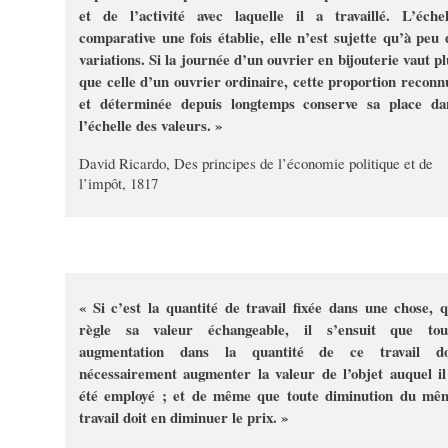
et de l’activité avec laquelle il a travaillé. L’échel
comparative une fois établie, elle n’est sujette qu’à peu 
variations. Si la journée d’un ouvrier en bijouterie vaut pl
que celle d’un ouvrier ordinaire, cette proportion reconn
et déterminée depuis longtemps conserve sa place da
l’échelle des valeurs. »
David Ricardo, Des principes de l’économie politique et de
l’impôt, 1817
« Si c’est la quantité de travail fixée dans une chose, q
règle sa valeur échangeable, il s’ensuit que tou
augmentation dans la quantité de ce travail do
nécessairement augmenter la valeur de l’objet auquel il
été employé ; et de même que toute diminution du mê
travail doit en diminuer le prix. »