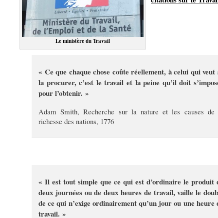
Le ministère du Travail
« Ce que chaque chose coûte réellement, à celui qui veut 
la procurer, c’est le travail et la peine qu’il doit s’impos
pour l’obtenir. »
Adam Smith, Recherche sur la nature et les causes de 
richesse des nations, 1776
« Il est tout simple que ce qui est d’ordinaire le produit 
deux journées ou de deux heures de travail, vaille le doub
de ce qui n’exige ordinairement qu’un jour ou une heure 
travail. »