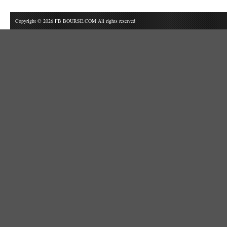
Copyright © 2026 FB BOURSE.COM All rights reserved