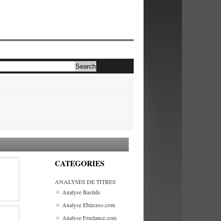
CATEGORIES
ANALYSES DE TITRES
Analyse Bastide
Analyse Ebizcuss.com
Analyse Freelance.com