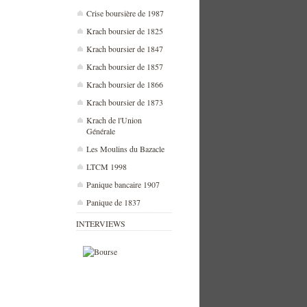
Crise boursière de 1987
Krach boursier de 1825
Krach boursier de 1847
Krach boursier de 1857
Krach boursier de 1866
Krach boursier de 1873
Krach de l'Union
Générale
Les Moulins du Bazacle
LTCM 1998
Panique bancaire 1907
Panique de 1837
INTERVIEWS