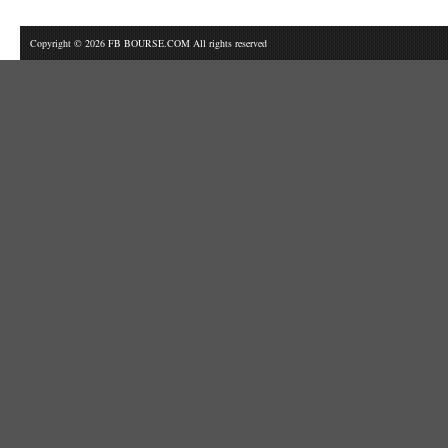
Copyright © 2026 FB BOURSE.COM All rights reserved