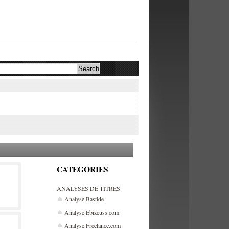
CATEGORIES
ANALYSES DE TITRES
Analyse Bastide
Analyse Ebizcuss.com
Analyse Freelance.com