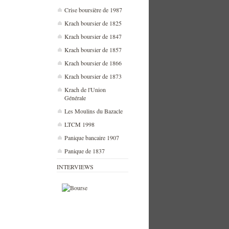
Crise boursière de 1987
Krach boursier de 1825
Krach boursier de 1847
Krach boursier de 1857
Krach boursier de 1866
Krach boursier de 1873
Krach de l'Union
Générale
Les Moulins du Bazacle
LTCM 1998
Panique bancaire 1907
Panique de 1837
INTERVIEWS