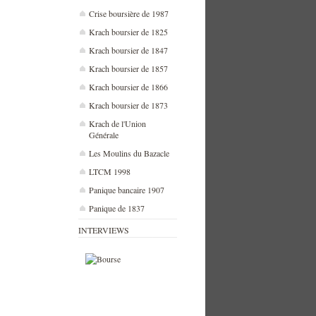
Crise boursière de 1987
Krach boursier de 1825
Krach boursier de 1847
Krach boursier de 1857
Krach boursier de 1866
Krach boursier de 1873
Krach de l'Union
Générale
Les Moulins du Bazacle
LTCM 1998
Panique bancaire 1907
Panique de 1837
INTERVIEWS