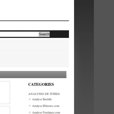
CATEGORIES
ANALYSES DE TITRES
Analyse Bastide
Analyse Ebizcuss.com
Analyse Freelance.com