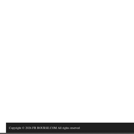
Copyright © 2026 FB BOURSE.COM All rights reserved