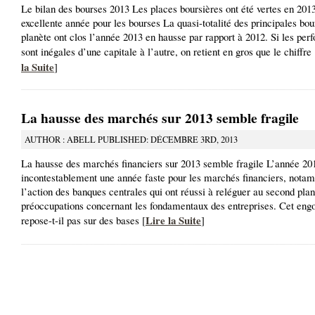
Le bilan des bourses 2013 Les places boursières ont été vertes en 201
excellente année pour les bourses La quasi-totalité des principales bou
planète ont clos l’année 2013 en hausse par rapport à 2012. Si les pe
sont inégales d’une capitale à l’autre, on retient en gros que le chiffre 
la Suite
]
La hausse des marchés sur 2013 semble fragile
AUTHOR : ABELL PUBLISHED: DÉCEMBRE 3RD, 2013
La hausse des marchés financiers sur 2013 semble fragile L’année 20
incontestablement une année faste pour les marchés financiers, nota
l’action des banques centrales qui ont réussi à reléguer au second plan
préoccupations concernant les fondamentaux des entreprises. Cet en
Lire la Suite
repose-t-il pas sur des bases [
]