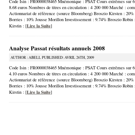
Code Isin : FR0000038465 Mnémonique : PSAT Cours extrêmes sur 6 
8.68 euros Nombres de titres en circulation : 4 200 000 Marché : co
Actionnariat de référence (source Bloomberg) Broszio Kirsten : 20%
Borries : 10% Jousse Morillon Investissement : 9.74% Broszio Robin
Lire la Suite
Kirstin : [
]
Analyse Passat résultats annuels 2008
AUTHOR : ABELL PUBLISHED: AVRIL 26TH, 2009
Code Isin : FR0000038465 Mnémonique : PSAT Cours extrêmes sur 6 
4.10 euros Nombres de titres en circulation : 4 200 000 Marché : c
Actionnariat de référence (source Bloomberg) Broszio Kirsten : 20%
Borries : 10% Jousse Morillon Investissement : 9.74% Broszio Robin
Lire la Suite
Kirstin : [
]