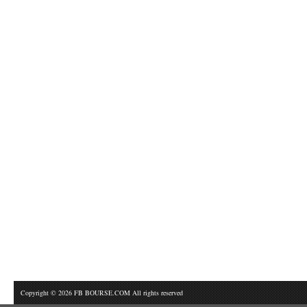
Copyright © 2026 FB BOURSE.COM All rights reserved