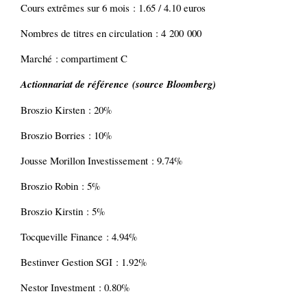
Cours extrêmes sur 6 mois : 1.65 / 4.10 euros
Nombres de titres en circulation : 4 200 000
Marché : compartiment C
Actionnariat de référence (source Bloomberg)
Broszio Kirsten : 20%
Broszio Borries : 10%
Jousse Morillon Investissement : 9.74%
Broszio Robin : 5%
Broszio Kirstin : 5%
Tocqueville Finance : 4.94%
Bestinver Gestion SGI : 1.92%
Nestor Investment : 0.80%