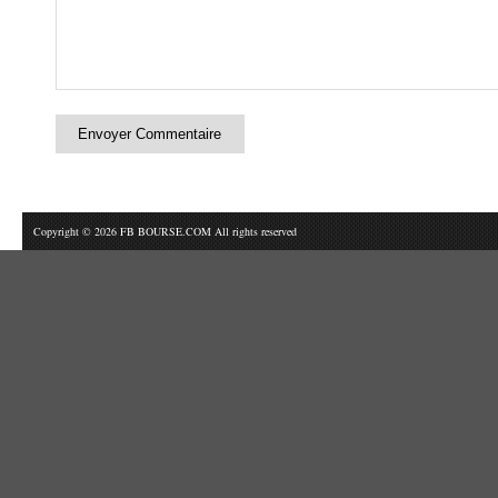
Copyright © 2026 FB BOURSE.COM All rights reserved