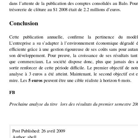
dans l’attente de la publication des comptes consolidés au Balo. Pour
trésorerie de clôture au S1 2008 était de 2.2 millions d’euros.
Conclusion
Cette publication annuelle, confirme la pertinence du modèl
L’entreprise a su s’adapter à l’environnement économique dégradé 
efficiente grâce à une gestion rigoureuse de ses coûts sans pour autan
son développement. Pour preuve, la croissance de ses résultats tant
que commerciaux. La société dispose donc, plus que jamais des a
sortir renforcer de cette période difficile. Le premier objectif de not
analyse à 3 euros a été atteint. Maintenant, le second objectif est 
5 euros
mire. Les
peuvent être une cible réaliste à horizon 6 mois.
FB
Prochaine analyse du titre lors des résultats du premier semestre 20
Post Published: 26 avril 2009
Author: abell