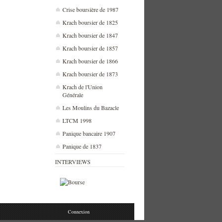
Crise boursière de 1987
Krach boursier de 1825
Krach boursier de 1847
Krach boursier de 1857
Krach boursier de 1866
Krach boursier de 1873
Krach de l'Union
Générale
Les Moulins du Bazacle
LTCM 1998
Panique bancaire 1907
Panique de 1837
INTERVIEWS
Connexion