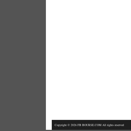
Copyright © 2026 FB BOURSE.COM All rights reserved