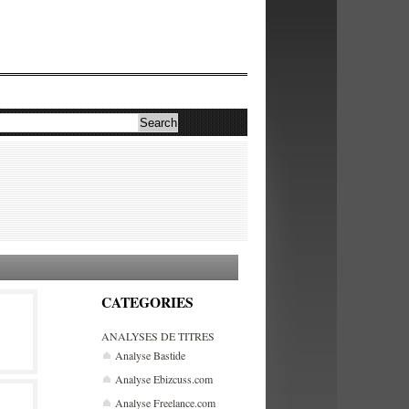
CATEGORIES
ANALYSES DE TITRES
Analyse Bastide
Analyse Ebizcuss.com
Analyse Freelance.com