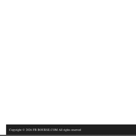
Copyright © 2026 FB BOURSE.COM All rights reserved