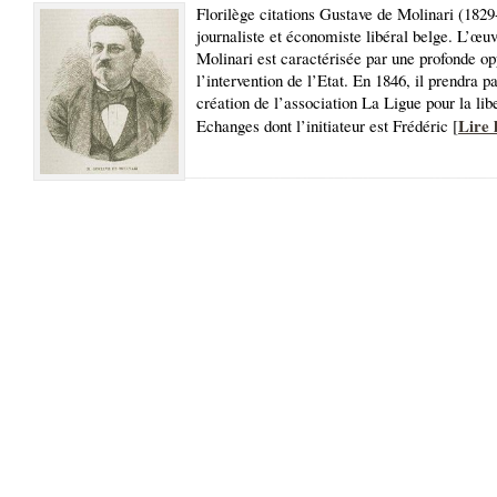
Florilège citations Gustave de Molinari (1829
journaliste et économiste libéral belge. L’œu
Molinari est caractérisée par une profonde op
l’intervention de l’Etat. En 1846, il prendra pa
création de l’association La Ligue pour la lib
Lire 
Echanges dont l’initiateur est Frédéric [