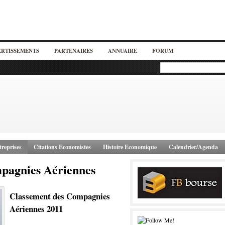
ERTISSEMENTS
PARTENAIRES
ANNUAIRE
FORUM
reprises
Citations Economistes
Histoire Economique
Calendrier/Agenda
pagnies Aériennes
Classement des Compagnies
Aériennes 2011