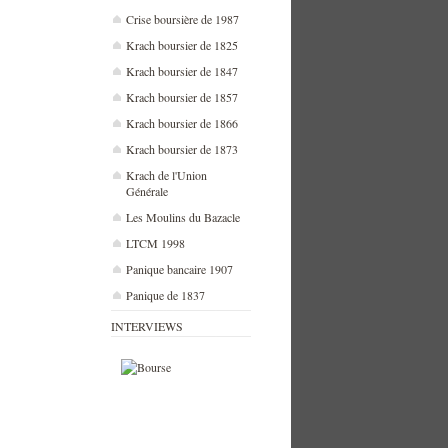
Crise boursière de 1987
Krach boursier de 1825
Krach boursier de 1847
Krach boursier de 1857
Krach boursier de 1866
Krach boursier de 1873
Krach de l'Union
Générale
Les Moulins du Bazacle
LTCM 1998
Panique bancaire 1907
Panique de 1837
INTERVIEWS