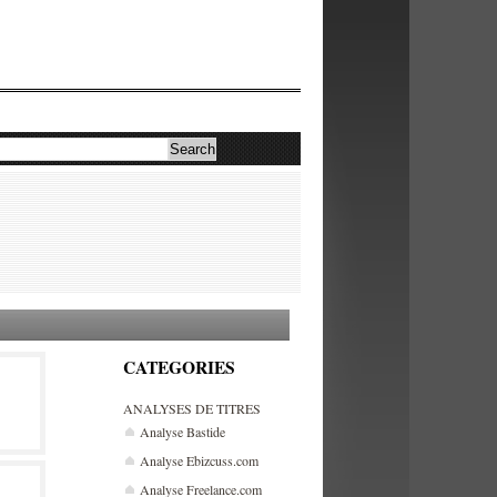
CATEGORIES
ANALYSES DE TITRES
Analyse Bastide
Analyse Ebizcuss.com
Analyse Freelance.com