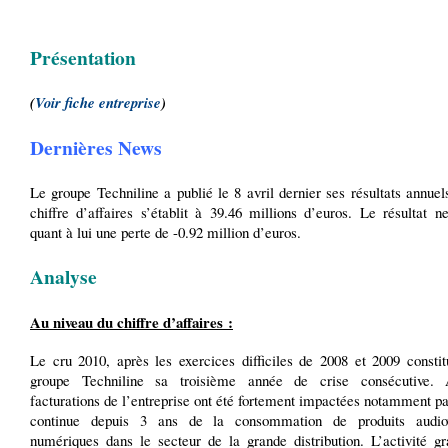
Présentation
(
Voir fiche entreprise
)
Dernières News
Le groupe Techniline a publié le 8 avril dernier ses résultats annue
chiffre d’affaires s’établit à 39.46 millions d’euros. Le résultat n
quant à lui une perte de -0.92 million d’euros.
Analyse
Au niveau du chiffre d’affaires :
Le cru 2010, après les exercices difficiles de 2008 et 2009 constit
groupe Techniline sa troisième année de crise consécutive. A
facturations de l’entreprise ont été fortement impactées notamment pa
continue depuis 3 ans de la consommation de produits audiov
numériques dans le secteur de la grande distribution. L’activité gr