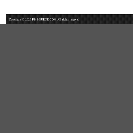
Copyright © 2026 FB BOURSE.COM All rights reserved