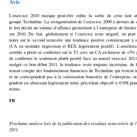
Avis
L’exercice 2010 marque peut-être enfin, la sortie de crise tant a
groupe Techniline. La réorganisation de l’exercice 2009 a permis de
le fort déclin du volume d’affaires permettant à l’entreprise de limiter
sur 2010. De fait, globalement si l’exercice reste négatif, on peut
noter sur le second semestre une tendance positive commençant à s
(CA en moindre régression et REX légèrement positif). L’améliora
semble a priori se confirmer sur le T1 avec un CA en hausse de +5% 
de confirmer le sentiment plutôt positif face au nouvel exercice 2011
malgré ce bon début 2011, la tendance reste toujours incertaine, de f
tenant compte des fondamentaux financiers de Techniline qui restent tr
et ne correspondent pas à la valorisation boursière de l’entreprise, n
prudent en abaissant légèrement notre précédant objectif à 0.95€ po
terme.
FB
Prochaine analyse lors de la publication des résultats semestriels de 
2011.