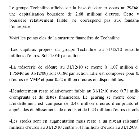
Le groupe Techniline affiche sur la base du dernier cours au 29/04/
une capitalisation boursière de 2.68 millions d’euros. Cette va
boursière relativement faible, ne correspond pas aux fondam
l’entreprise.
Voici les points clés de la structure financière de Techniline :
-Les capitaux propres du groupe Techniline au 31/12/10 ressort
millions d’euros. Soit 1.05€ par action.
-La trésorerie de clôture au 31/12/10 se monte à 1.07 million d’
1.75M€ au 31/12/09) soit 0.18€ par action. Elle est composée pour 0
d’euros de VMP et pour 0.52 million d’euros en disponibilités.
-L’endettement reste relativement faible au 31/12/10 avec 0.71 mill
d’emprunts et de dettes financières. Le gearing se monte donc
L’endettement est composé de 0.48 million d’euros d’emprunts et
auprès des établissements de crédits et de 0.23 million d’euros de créd
-Les stocks sont en augmentation mais reste à un niveau raisonna
millions d’euros au 31/12/10 contre 3.41 millions d’euros au 31/12/09.