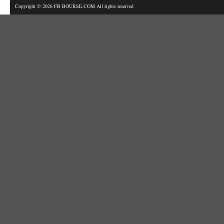
Copyright © 2026 FB BOURSE.COM All rights reserved