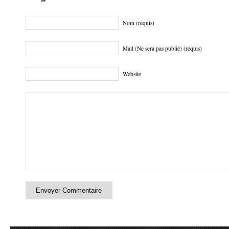
Nom (requis)
Mail (Ne sera pas publié) (requis)
Website