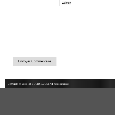
Website
Copyright © 2026 FB BOURSE.COM All rights reserved