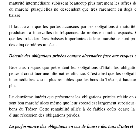
maturité intermédiaire subissent beaucoup plus rarement les affres d
du marché puisqu’elles ne descendent que très rarement en deçà
baisse.
Il faut savoir que les pertes accusées par les obligations à maturit
produisent à intervalles de fréquences de moins en moins espacés. C
que les trois dernières baisses importantes de leur marché se sont pro
des cinq dernières années.
Détenir des obligations privées comme alternative face aux risques
Face aux risques que présentent les obligations d’Etat, les obligati
peuvent constituer une alternative efficace. C’est ainsi que les obligati
intermédiaires » sont plus rentables que les bons du Trésor, à haute
plus.
Le deuxième intérêt que présentent les obligations privées réside en 
sont bon marché alors même que leur spread est largement supérieur 
bons du Trésor. Cette rentabilité alliée à de faibles coûts écarte la 
d’une récession des obligations privées.
La performance des obligations en cas de hausse des taux d’intérêt