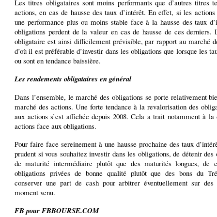
Les titres obligataires sont moins performants que d’autres titres t
actions, en cas de hausse des taux d’intérêt. En effet, si les actions
une performance plus ou moins stable face à la hausse des taux d’in
obligations perdent de la valeur en cas de hausse de ces derniers.
obligataire est ainsi difficilement prévisible, par rapport au marché d
d’où il est préférable d’investir dans les obligations que lorsque les ta
ou sont en tendance baissière.
Les rendements obligataires en général
Dans l’ensemble, le marché des obligations se porte relativement bi
marché des actions. Une forte tendance à la revalorisation des oblig
aux actions s’est affichée depuis 2008. Cela a trait notamment à la
actions face aux obligations.
Pour faire face sereinement à une hausse prochaine des taux d’intérêt
prudent si vous souhaitez investir dans les obligations, de détenir des 
de maturité intermédiaire plutôt que des maturités longues, de c
obligations privées de bonne qualité plutôt que des bons du Tr
conserver une part de cash pour arbitrer éventuellement sur des 
moment venu.
FB pour FBBOURSE.COM