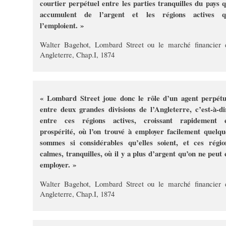
courtier perpétuel entre les parties tranquilles du pays q
accumulent de l’argent et les régions actives q
l’emploient. »
Walter Bagehot, Lombard Street ou le marché financier 
Angleterre, Chap.I, 1874
« Lombard Street joue donc le rôle d’un agent perpétu
entre deux grandes divisions de l’Angleterre, c’est-à-di
entre ces régions actives, croissant rapidement 
prospérité, où l’on trouvé à employer facilement quelqu
sommes si considérables qu’elles soient, et ces régio
calmes, tranquilles, où il y a plus d’argent qu’on ne peut 
employer. »
Walter Bagehot, Lombard Street ou le marché financier 
Angleterre, Chap.I, 1874