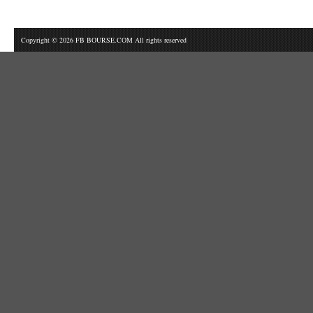
Copyright © 2026 FB BOURSE.COM All rights reserved