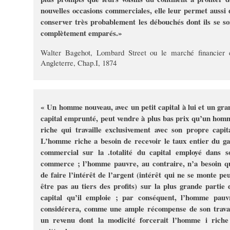
nouvelles occasions commerciales, elle leur permet aussi 
conserver très probablement les débouchés dont ils se so
complètement emparés.»
Walter Bagehot, Lombard Street ou le marché financier 
Angleterre, Chap.I, 1874
« Un homme nouveau, avec un petit capital à lui et un gra
capital emprunté, peut vendre à plus bas prix qu’un hom
riche qui travaille exclusivement avec son propre capita
L’homme riche a besoin de recevoir le taux entier du ga
commercial sur la .totalité du capital employé dans s
commerce ; l’homme pauvre, au contraire, n’a besoin q
de faire l’intérêt de l’argent (intérêt qui ne se monte peu
être pas au tiers des profits) sur la plus grande partie 
capital qu’il emploie ; par conséquent, l’homme pauv
considérera, comme une ample récompense de son travai
un revenu dont la modicité forcerait l’homme i riche