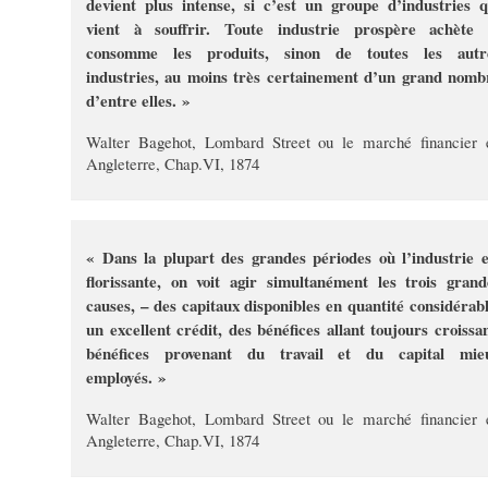
devient plus intense, si c’est un groupe d’industries q
vient à souffrir. Toute industrie prospère achète 
consomme les produits, sinon de toutes les autr
industries, au moins très certainement d’un grand nomb
d’entre elles. »
Walter Bagehot, Lombard Street ou le marché financier 
Angleterre, Chap.VI, 1874
« Dans la plupart des grandes périodes où l’industrie e
florissante, on voit agir simultanément les trois grand
causes, – des capitaux disponibles en quantité considérabl
un excellent crédit, des bénéfices allant toujours croissan
bénéfices provenant du travail et du capital mie
employés. »
Walter Bagehot, Lombard Street ou le marché financier 
Angleterre, Chap.VI, 1874