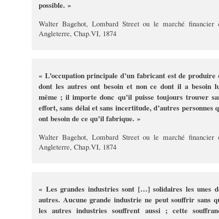
possible. »
Walter Bagehot, Lombard Street ou le marché financier 
Angleterre, Chap.VI, 1874
« L’occupation principale d’un fabricant est de produire 
dont les autres ont besoin et non ce dont il a besoin lu
même ; il importe donc qu’il puisse toujours trouver sa
effort, sans délai et sans incertitude, d’autres personnes q
ont besoin de ce qu’il fabrique. »
Walter Bagehot, Lombard Street ou le marché financier 
Angleterre, Chap.VI, 1874
« Les grandes industries sont […] solidaires les unes d
autres. Aucune grande industrie ne peut souffrir sans q
les autres industries souffrent aussi ; cette souffran