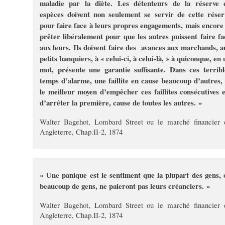
maladie par la diète. Les détenteurs de la réserve 
espèces doivent non seulement se servir de cette réser
pour faire face à leurs propres engagements, mais encore 
prêter libéralement pour que les autres puissent faire fa
aux leurs. Ils doivent faire des avances aux marchands, a
petits banquiers, à « celui-ci, à celui-là, » à quiconque, en
mot, présente une garantie suffisante. Dans ces terribl
temps d’alarme, une faillite en cause beaucoup d’autres, 
le meilleur moyen d’empêcher ces faillites consécutives e
d’arrêter la première, cause de toutes les autres. »
Walter Bagehot, Lombard Street ou le marché financier 
Angleterre, Chap.II-2, 1874
« Une panique est le sentiment que la plupart des gens, 
beaucoup de gens, ne paieront pas leurs créanciers. »
Walter Bagehot, Lombard Street ou le marché financier 
Angleterre, Chap.II-2, 1874