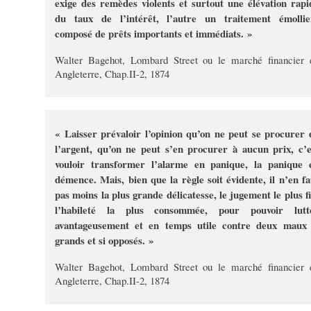
exige des remèdes violents et surtout une élévation rapi
du taux de l’intérêt, l’autre un traitement émollie
composé de prêts importants et immédiats. »
Walter Bagehot, Lombard Street ou le marché financier 
Angleterre, Chap.II-2, 1874
« Laisser prévaloir l’opinion qu’on ne peut se procurer 
l’argent, qu’on ne peut s’en procurer à aucun prix, c’e
vouloir transformer l’alarme en panique, la panique 
démence. Mais, bien que la règle soit évidente, il n’en fa
pas moins la plus grande délicatesse, le jugement le plus fi
l’habileté la plus consommée, pour pouvoir lutt
avantageusement et en temps utile contre deux maux 
grands et si opposés. »
Walter Bagehot, Lombard Street ou le marché financier 
Angleterre, Chap.II-2, 1874