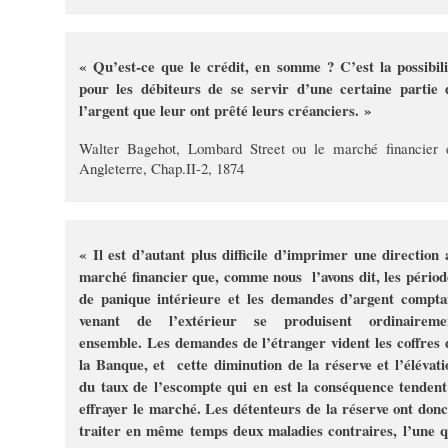
« Qu’est-ce que le crédit, en somme ? C’est la possibili
pour les débiteurs de se servir d’une certaine partie 
l’argent que leur ont prêté leurs créanciers. »
Walter Bagehot, Lombard Street ou le marché financier 
Angleterre, Chap.II-2, 1874
« Il est d’autant plus difficile d’imprimer une direction 
marché financier que, comme nous l’avons dit, les périod
de panique intérieure et les demandes d’argent compta
venant de l’extérieur se produisent ordinaireme
ensemble. Les demandes de l’étranger vident les coffres 
la Banque, et cette diminution de la réserve et l’élévati
du taux de l’escompte qui en est la conséquence tendent
effrayer le marché. Les détenteurs de la réserve ont donc
traiter en même temps deux maladies contraires, l’une q