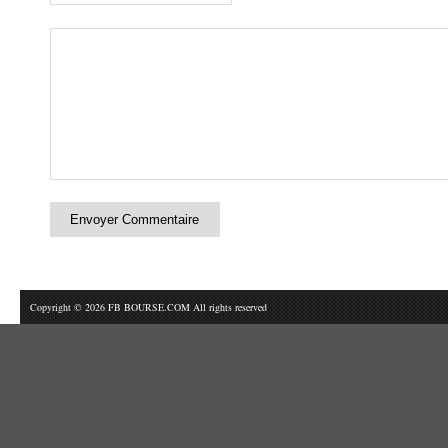
Copyright © 2026 FB BOURSE.COM All rights reserved