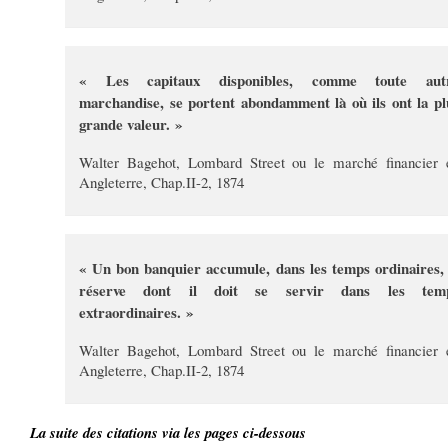
« Les capitaux disponibles, comme toute aut
marchandise, se portent abondamment là où ils ont la pl
grande valeur. »
Walter Bagehot, Lombard Street ou le marché financier 
Angleterre, Chap.II-2, 1874
« Un bon banquier accumule, dans les temps ordinaires, 
réserve dont il doit se servir dans les tem
extraordinaires. »
Walter Bagehot, Lombard Street ou le marché financier 
Angleterre, Chap.II-2, 1874
La suite des citations via les pages ci-dessous