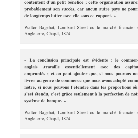
contentent d’un petit bénéfice ; cette organisation assure
probablement son succès, car aucun autre pays ne pour
de longtemps lutter avec elle sous ce rapport. »
Walter Bagehot, Lombard Street ou le marché financier 
Angleterre, Chap.I, 1874
« La conclusion principale est évidente : le commer
anglais .travaille essentiellement avec des capita
empruntés ; et on peut ajouter que, si nous pouvons no
livrer au genre de commerce que nous avons adopté com
nôtre, si nous pouvons l’étendre dans les proportions où 
s’est étendu, c’est grâce seulement à la perfection de not
système de banque. »
Walter Bagehot, Lombard Street ou le marché financier 
Angleterre, Chap.I, 1874