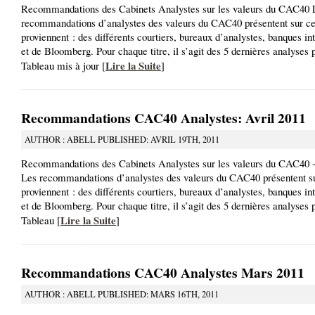
Recommandations des Cabinets Analystes sur les valeurs du CAC40 
recommandations d’analystes des valeurs du CAC40 présentent sur ce
proviennent : des différents courtiers, bureaux d’analystes, banques in
et de Bloomberg. Pour chaque titre, il s’agit des 5 dernières analyses 
Lire la Suite
Tableau mis à jour [
]
Recommandations CAC40 Analystes: Avril 2011
AUTHOR : ABELL PUBLISHED: AVRIL 19TH, 2011
Recommandations des Cabinets Analystes sur les valeurs du CAC40 -
Les recommandations d’analystes des valeurs du CAC40 présentent su
proviennent : des différents courtiers, bureaux d’analystes, banques in
et de Bloomberg. Pour chaque titre, il s’agit des 5 dernières analyses 
Lire la Suite
Tableau [
]
Recommandations CAC40 Analystes Mars 2011
AUTHOR : ABELL PUBLISHED: MARS 16TH, 2011