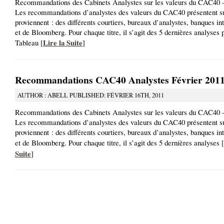
Recommandations des Cabinets Analystes sur les valeurs du CAC40 
Les recommandations d’analystes des valeurs du CAC40 présentent su
proviennent : des différents courtiers, bureaux d’analystes, banques in
et de Bloomberg. Pour chaque titre, il s’agit des 5 dernières analyses 
Lire la Suite
Tableau [
]
Recommandations CAC40 Analystes Février 201
AUTHOR : ABELL PUBLISHED: FÉVRIER 16TH, 2011
Recommandations des Cabinets Analystes sur les valeurs du CAC40 –
Les recommandations d’analystes des valeurs du CAC40 présentent su
proviennent : des différents courtiers, bureaux d’analystes, banques in
et de Bloomberg. Pour chaque titre, il s’agit des 5 dernières analyses [
Suite
]