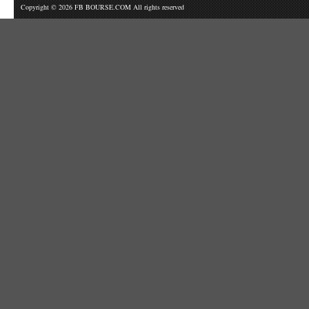
Copyright © 2026 FB BOURSE.COM All rights reserved