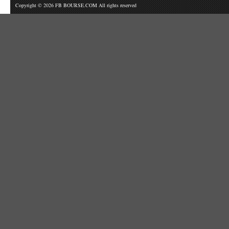
Copyright © 2026 FB BOURSE.COM All rights reserved