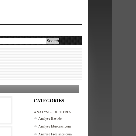
CATEGORIES
ANALYSES DE TITRES
Analyse Bastide
Analyse Ebizcuss.com
Analyse Freelance.com