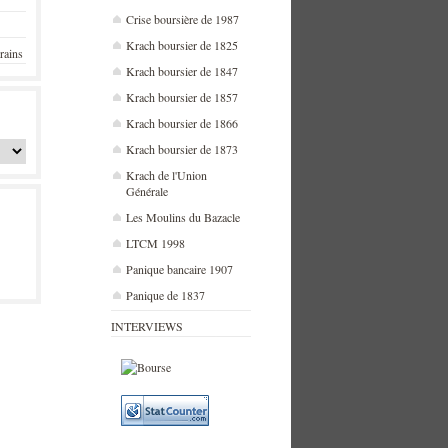
Crise boursière de 1987
Krach boursier de 1825
rains
Krach boursier de 1847
Krach boursier de 1857
Krach boursier de 1866
Krach boursier de 1873
Krach de l'Union
Générale
Les Moulins du Bazacle
LTCM 1998
Panique bancaire 1907
Panique de 1837
INTERVIEWS