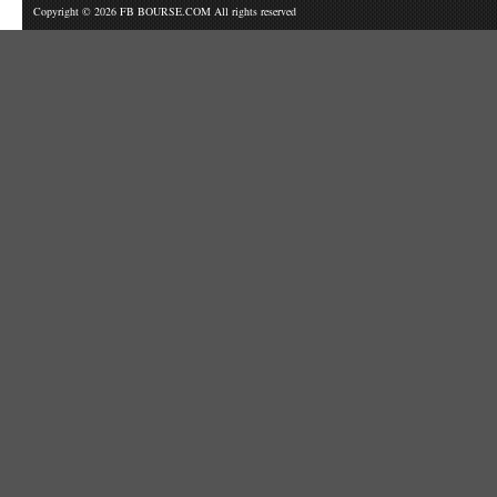
Copyright © 2026 FB BOURSE.COM All rights reserved