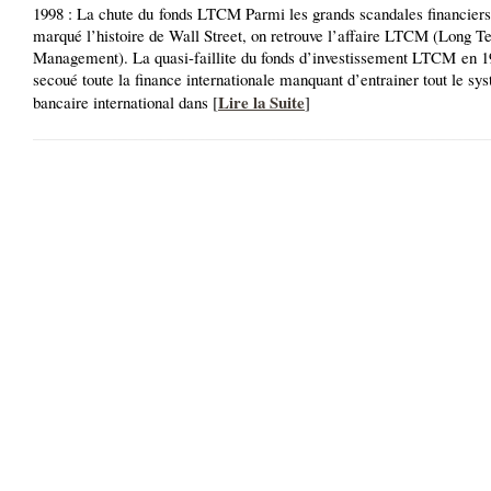
1998 : La chute du fonds LTCM Parmi les grands scandales financiers
marqué l’histoire de Wall Street, on retrouve l’affaire LTCM (Long T
Management). La quasi-faillite du fonds d’investissement LTCM en 1
secoué toute la finance internationale manquant d’entrainer tout le sy
Lire la Suite
bancaire international dans [
]