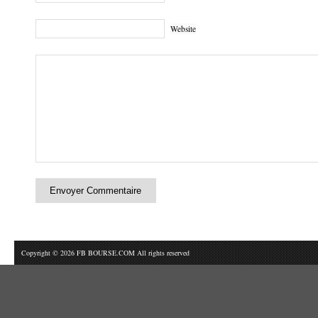
Website
Copyright © 2026 FB BOURSE.COM All rights reserved