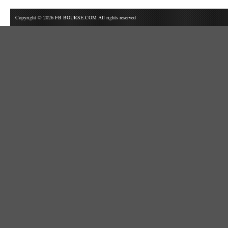
Copyright © 2026 FB BOURSE.COM All rights reserved