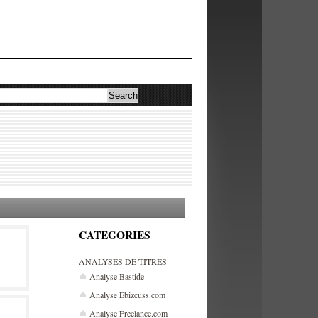
CATEGORIES
ANALYSES DE TITRES
Analyse Bastide
Analyse Ebizcuss.com
Analyse Freelance.com