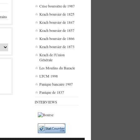
Crise boursière de 1987
Krach boursier de 1825
rains
Krach boursier de 1847
Krach boursier de 1857
Krach boursier de 1866
Krach boursier de 1873
Krach de l'Union
Générale
Les Moulins du Bazacle
LTCM 1998
Panique bancaire 1907
Panique de 1837
INTERVIEWS