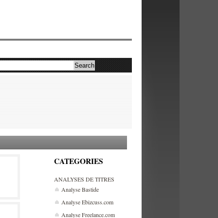
CATEGORIES
ANALYSES DE TITRES
Analyse Bastide
Analyse Ebizcuss.com
Analyse Freelance.com