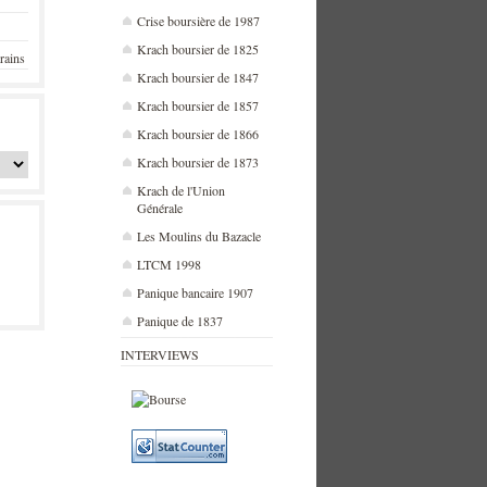
Crise boursière de 1987
Krach boursier de 1825
rains
Krach boursier de 1847
Krach boursier de 1857
Krach boursier de 1866
Krach boursier de 1873
Krach de l'Union
Générale
Les Moulins du Bazacle
LTCM 1998
Panique bancaire 1907
Panique de 1837
INTERVIEWS