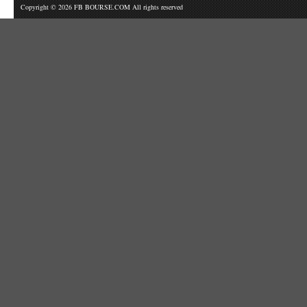
Copyright © 2026 FB BOURSE.COM All rights reserved