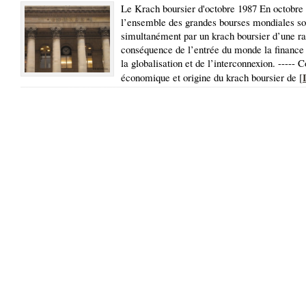
Le Krach boursier d'octobre 1987 En octobre
l’ensemble des grandes bourses mondiales so
simultanément par un krach boursier d’une ra
conséquence de l’entrée du monde la finance 
la globalisation et de l’interconnexion. ----- 
économique et origine du krach boursier de [