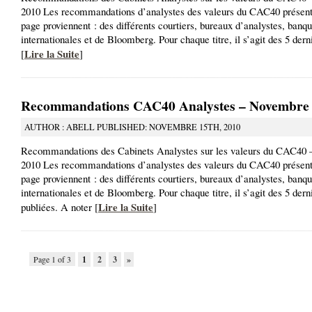
2010 Les recommandations d’analystes des valeurs du CAC40 présente
page proviennent : des différents courtiers, bureaux d’analystes, banq
internationales et de Bloomberg. Pour chaque titre, il s’agit des 5 der
Lire la Suite
[
]
Recommandations CAC40 Analystes – Novembre
AUTHOR : ABELL PUBLISHED: NOVEMBRE 15TH, 2010
Recommandations des Cabinets Analystes sur les valeurs du CAC40
2010 Les recommandations d’analystes des valeurs du CAC40 présente
page proviennent : des différents courtiers, bureaux d’analystes, banq
internationales et de Bloomberg. Pour chaque titre, il s’agit des 5 der
Lire la Suite
publiées. A noter [
]
Page 1 of 3
1
2
3
»