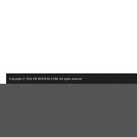
Copyright © 2026 FB BOURSE.COM All rights reserved