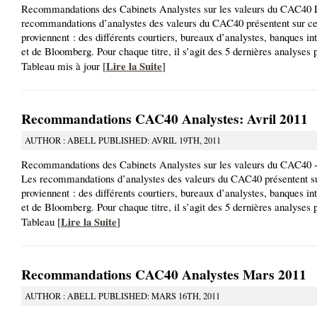
Recommandations des Cabinets Analystes sur les valeurs du CAC40 
recommandations d’analystes des valeurs du CAC40 présentent sur ce
proviennent : des différents courtiers, bureaux d’analystes, banques in
et de Bloomberg. Pour chaque titre, il s’agit des 5 dernières analyses 
Lire la Suite
Tableau mis à jour [
]
Recommandations CAC40 Analystes: Avril 2011
AUTHOR : ABELL PUBLISHED: AVRIL 19TH, 2011
Recommandations des Cabinets Analystes sur les valeurs du CAC40 -
Les recommandations d’analystes des valeurs du CAC40 présentent su
proviennent : des différents courtiers, bureaux d’analystes, banques in
et de Bloomberg. Pour chaque titre, il s’agit des 5 dernières analyses 
Lire la Suite
Tableau [
]
Recommandations CAC40 Analystes Mars 2011
AUTHOR : ABELL PUBLISHED: MARS 16TH, 2011