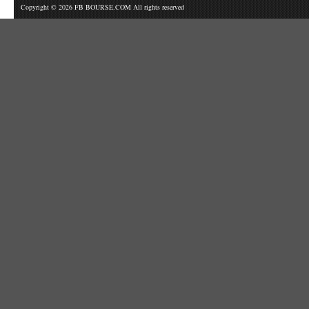
Copyright © 2026 FB BOURSE.COM All rights reserved