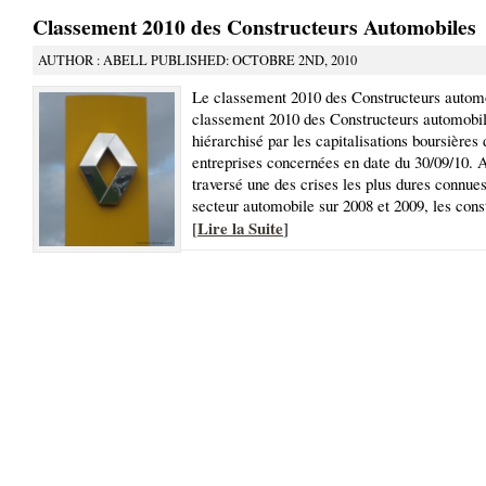
Classement 2010 des Constructeurs Automobiles
AUTHOR : ABELL PUBLISHED: OCTOBRE 2ND, 2010
Le classement 2010 des Constructeurs autom
classement 2010 des Constructeurs automobil
hiérarchisé par les capitalisations boursières 
entreprises concernées en date du 30/09/10. 
traversé une des crises les plus dures connues
secteur automobile sur 2008 et 2009, les cons
Lire la Suite
[
]