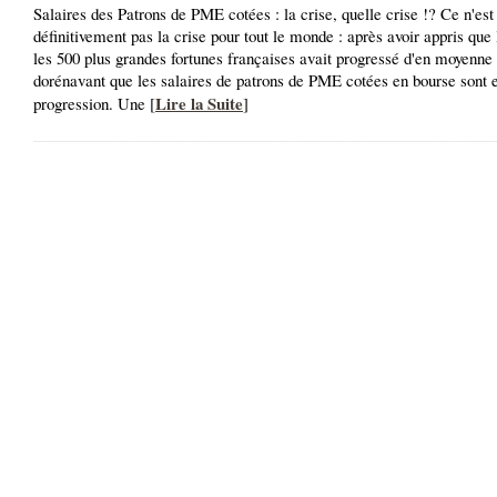
Salaires des Patrons de PME cotées : la crise, quelle crise !? Ce n'est
définitivement pas la crise pour tout le monde : après avoir appris que 
les 500 plus grandes fortunes françaises avait progressé d'en moyenne 
dorénavant que les salaires de patrons de PME cotées en bourse sont e
Lire la Suite
progression. Une [
]