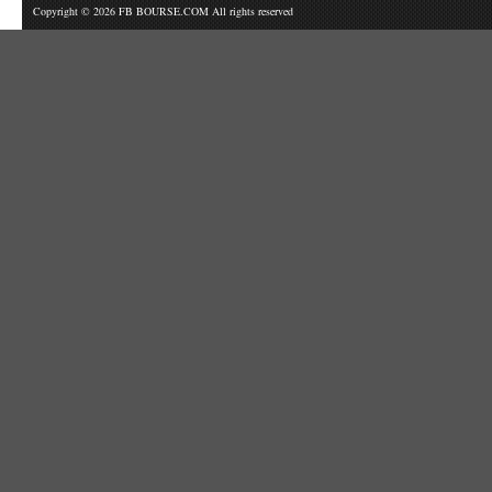
Copyright © 2026 FB BOURSE.COM All rights reserved