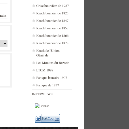
Crise boursière de 1987
Krach boursier de 1825
rains
Krach boursier de 1847
Krach boursier de 1857
Krach boursier de 1866
Krach boursier de 1873
Krach de l'Union
Générale
Les Moulins du Bazacle
LTCM 1998
Panique bancaire 1907
Panique de 1837
INTERVIEWS