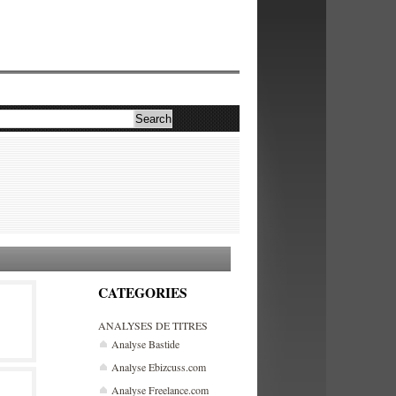
CATEGORIES
ANALYSES DE TITRES
Analyse Bastide
Analyse Ebizcuss.com
Analyse Freelance.com