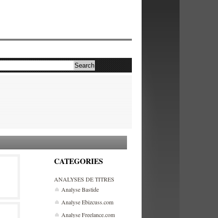
CATEGORIES
ANALYSES DE TITRES
Analyse Bastide
Analyse Ebizcuss.com
Analyse Freelance.com