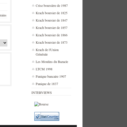
Crise boursière de 1987
Krach boursier de 1825
rains
Krach boursier de 1847
Krach boursier de 1857
Krach boursier de 1866
Krach boursier de 1873
Krach de l'Union
Générale
Les Moulins du Bazacle
LTCM 1998
Panique bancaire 1907
Panique de 1837
INTERVIEWS