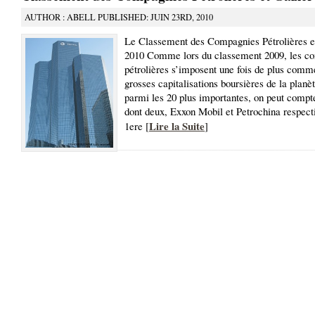
AUTHOR : ABELL PUBLISHED: JUIN 23RD, 2010
Le Classement des Compagnies Pétrolières e
2010 Comme lors du classement 2009, les c
pétrolières s’imposent une fois de plus comme
grosses capitalisations boursières de la planèt
parmi les 20 plus importantes, on peut compt
dont deux, Exxon Mobil et Petrochina respect
Lire la Suite
1ere [
]