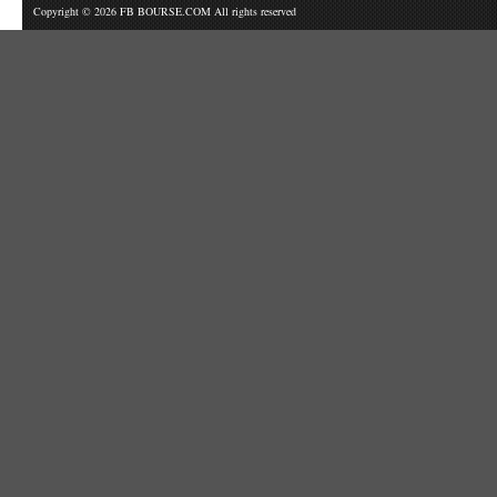
Copyright © 2026 FB BOURSE.COM All rights reserved